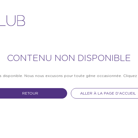
CONTENU NON DISPONIBLE
as disponible. Nous nous excusons pour toute gêne occasionnée. Clique
RETOUR
ALLER À LA PAGE D'ACCUEIL