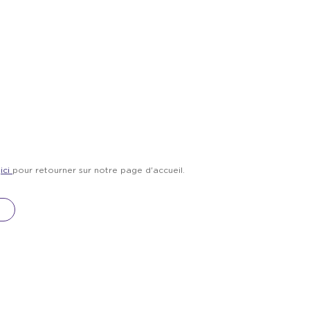
z
ici
pour retourner sur notre page d'accueil.