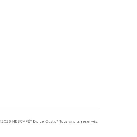
©2026 NESCAFÉ® Dolce Gusto® Tous droits réservés.