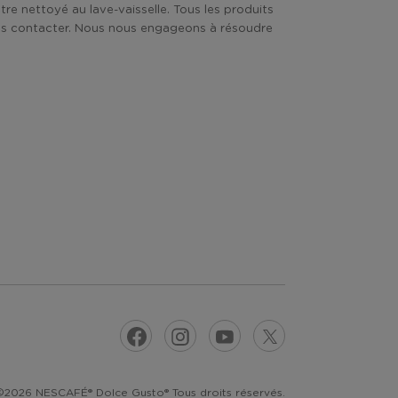
tre nettoyé au lave-vaisselle. Tous les produits
nous contacter. Nous nous engageons à résoudre
PRÉCÉDENT
SUIVANT
©2026 NESCAFÉ® Dolce Gusto® Tous droits réservés.