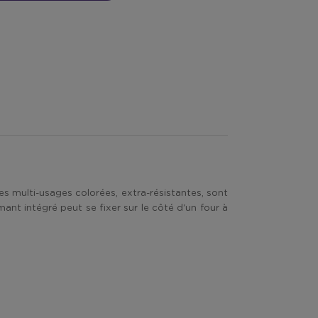
 multi-usages colorées, extra-résistantes, sont
ant intégré peut se fixer sur le côté d'un four à