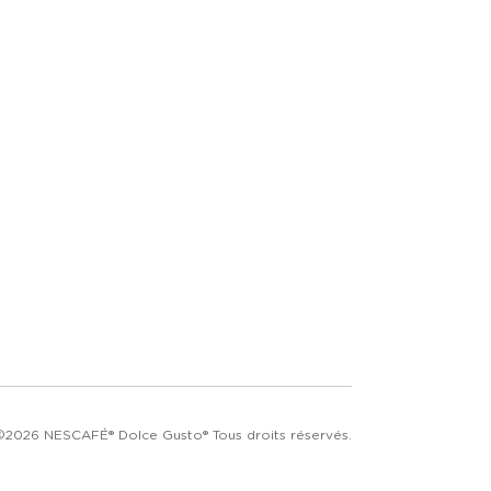
©2026 NESCAFÉ® Dolce Gusto® Tous droits réservés.