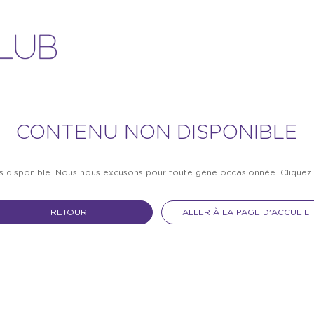
CONTENU NON DISPONIBLE
as disponible. Nous nous excusons pour toute gêne occasionnée. Clique
RETOUR
ALLER À LA PAGE D'ACCUEIL