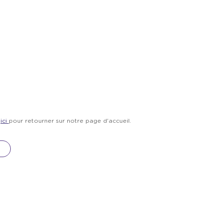
z
ici
pour retourner sur notre page d'accueil.