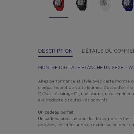
DESCRIPTION
DÉTAILS DU COMM
MONTRE DIGITALE ÉTANCHE UNISEXE – W
Alliez performance et style avec cette montre 
chaque instant de votre journée. Dotée d’un mod
12/24H, l’éclairage EL, une alarme, un calendrie
elle s’adapte à toutes vos activités.
Un cadeau parfait
Un cadeau précieux pour les fêtes, pour la fami
de loisirs, en intérieur ou en extérieur, ou po