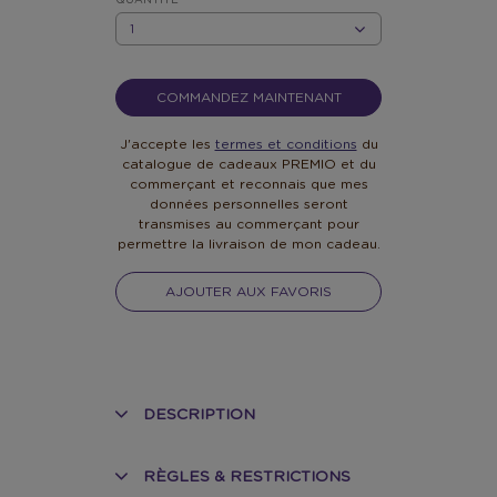
QUANTITÉ
QUANTITÉ
COMMANDEZ MAINTENANT
J'accepte les
termes et conditions
du
catalogue de cadeaux PREMIO et du
commerçant et reconnais que mes
données personnelles seront
transmises au commerçant pour
permettre la livraison de mon cadeau.
AJOUTER AUX FAVORIS
DESCRIPTION
RÈGLES & RESTRICTIONS