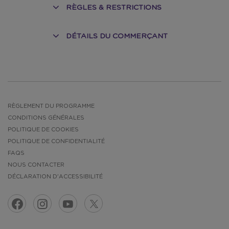
RÈGLES & RESTRICTIONS
DÉTAILS DU COMMERÇANT
NT
RÈGLEMENT DU PROGRAMME
CONDITIONS GÉNÉRALES
POLITIQUE DE COOKIES
POLITIQUE DE CONFIDENTIALITÉ
FAQS
NOUS CONTACTER
DÉCLARATION D'ACCESSIBILITÉ