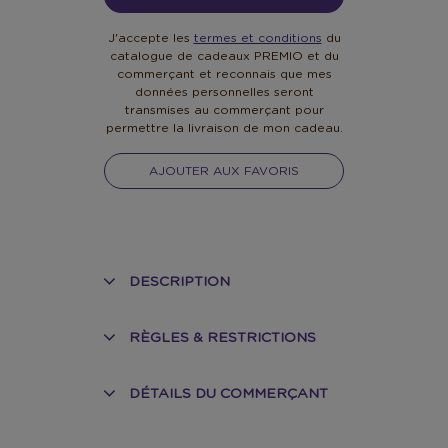
J'accepte les
termes et conditions
du
catalogue de cadeaux PREMIO et du
commerçant et reconnais que mes
données personnelles seront
transmises au commerçant pour
permettre la livraison de mon cadeau.
AJOUTER AUX FAVORIS
DESCRIPTION
RÈGLES & RESTRICTIONS
DÉTAILS DU COMMERÇANT