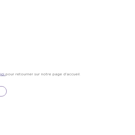
z
ici
pour retourner sur notre page d'accueil.