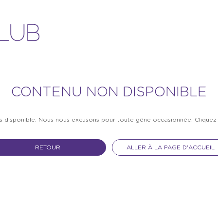
CONTENU NON DISPONIBLE
as disponible. Nous nous excusons pour toute gêne occasionnée. Clique
RETOUR
ALLER À LA PAGE D'ACCUEIL