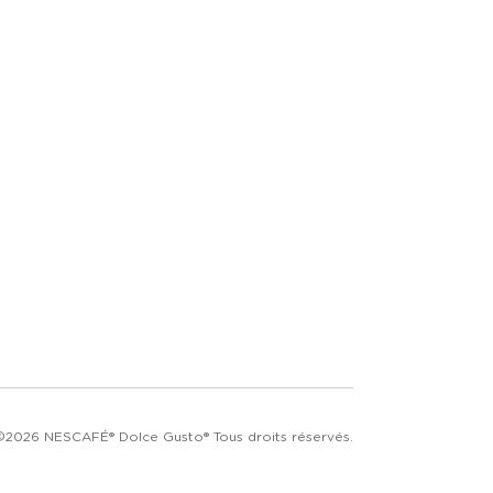
©2026 NESCAFÉ® Dolce Gusto® Tous droits réservés.