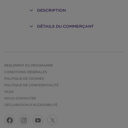
DESCRIPTION
DÉTAILS DU COMMERÇANT
RÈGLEMENT DU PROGRAMME
CONDITIONS GÉNÉRALES
POLITIQUE DE COOKIES
POLITIQUE DE CONFIDENTIALITÉ
FAQS
NOUS CONTACTER
DÉCLARATION D'ACCESSIBILITÉ