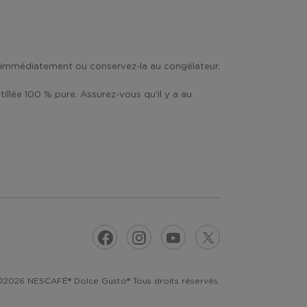
ce immédiatement ou conservez-la au congélateur.
stillée 100 % pure. Assurez-vous qu'il y a au
©2026 NESCAFÉ® Dolce Gusto® Tous droits réservés.