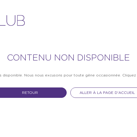
CONTENU NON DISPONIBLE
as disponible. Nous nous excusons pour toute gêne occasionnée. Clique
RETOUR
ALLER À LA PAGE D'ACCUEIL