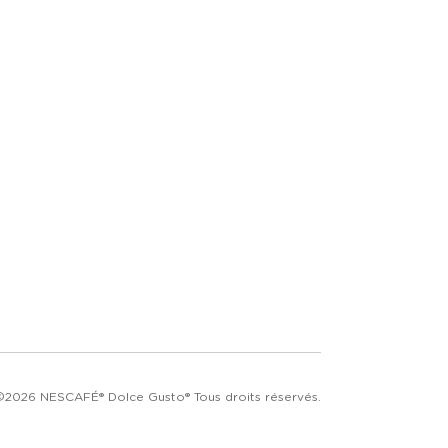
©2026 NESCAFÉ® Dolce Gusto® Tous droits réservés.