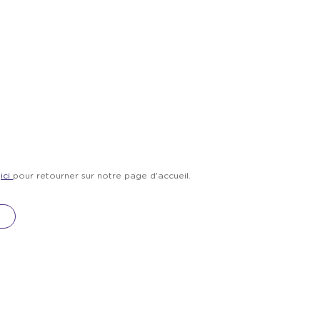
z
ici
pour retourner sur notre page d'accueil.