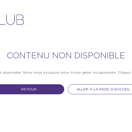
CONTENU NON DISPONIBLE
as disponible. Nous nous excusons pour toute gêne occasionnée. Clique
RETOUR
ALLER À LA PAGE D'ACCUEIL