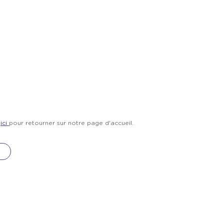
z
ici
pour retourner sur notre page d'accueil.