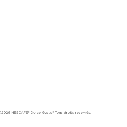
©2026 NESCAFÉ® Dolce Gusto® Tous droits réservés.