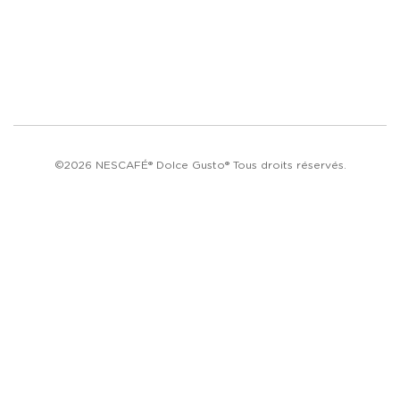
©2026 NESCAFÉ® Dolce Gusto® Tous droits réservés.