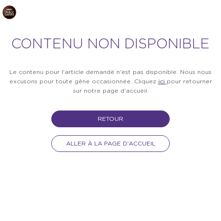
CONTENU NON DISPONIBLE
Le contenu pour l'article demandé n'est pas disponible. Nous nous
excusons pour toute gêne occasionnée. Cliquez
ici
pour retourner
sur notre page d'accueil.
RETOUR
ALLER À LA PAGE D'ACCUEIL