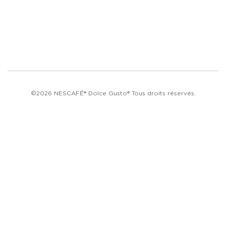
©2026 NESCAFÉ® Dolce Gusto® Tous droits réservés.