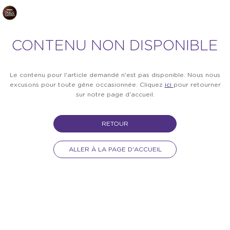
CONTENU NON DISPONIBLE
Le contenu pour l'article demandé n'est pas disponible. Nous nous
excusons pour toute gêne occasionnée. Cliquez
ici
pour retourner
sur notre page d'accueil.
RETOUR
ALLER À LA PAGE D'ACCUEIL