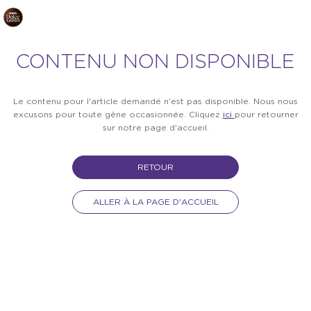
CONTENU NON DISPONIBLE
Le contenu pour l'article demandé n'est pas disponible. Nous nous
excusons pour toute gêne occasionnée. Cliquez
ici
pour retourner
sur notre page d'accueil.
RETOUR
ALLER À LA PAGE D'ACCUEIL