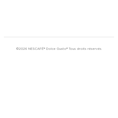
©2026 NESCAFÉ® Dolce Gusto® Tous droits réservés.