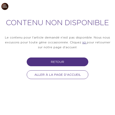
CONTENU NON DISPONIBLE
Le contenu pour l'article demandé n'est pas disponible. Nous nous
excusons pour toute gêne occasionnée. Cliquez
ici
pour retourner
sur notre page d'accueil.
RETOUR
ALLER À LA PAGE D'ACCUEIL