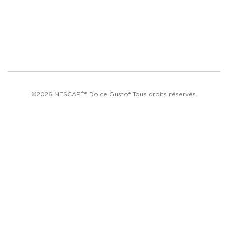
©2026 NESCAFÉ® Dolce Gusto® Tous droits réservés.