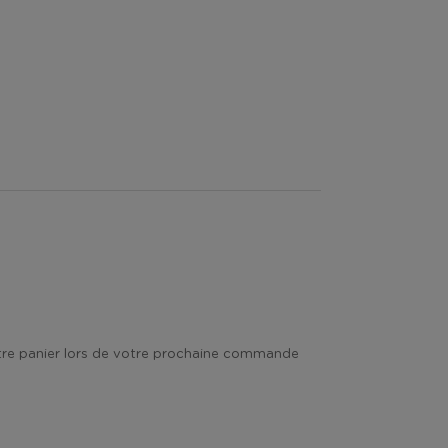
votre panier lors de votre prochaine commande