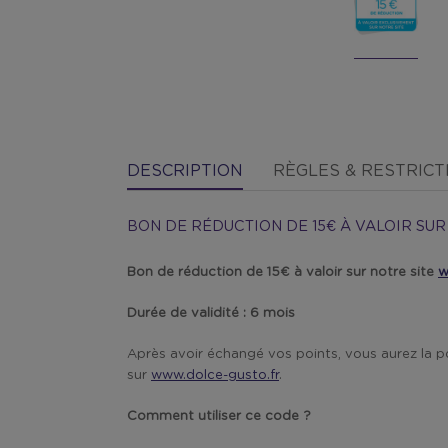
DESCRIPTION
RÈGLES & RESTRICT
BON DE RÉDUCTION DE 15€ À VALOIR SUR
Bon de réduction de 15€ à valoir sur notre site
w
Durée de validité : 6 mois
Après avoir échangé vos points, vous aurez la p
sur
www.dolce-gusto.fr
.
Comment utiliser ce code ?