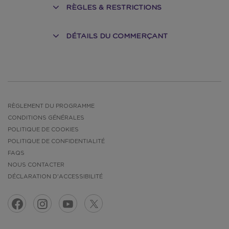
RÈGLES & RESTRICTIONS
DÉTAILS DU COMMERÇANT
NT
RÈGLEMENT DU PROGRAMME
CONDITIONS GÉNÉRALES
POLITIQUE DE COOKIES
POLITIQUE DE CONFIDENTIALITÉ
FAQS
NOUS CONTACTER
DÉCLARATION D'ACCESSIBILITÉ