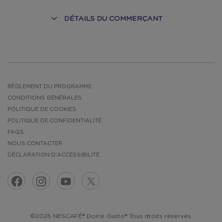
DÉTAILS DU COMMERÇANT
RÈGLEMENT DU PROGRAMME
CONDITIONS GÉNÉRALES
POLITIQUE DE COOKIES
POLITIQUE DE CONFIDENTIALITÉ
FAQS
NOUS CONTACTER
DÉCLARATION D'ACCESSIBILITÉ
©2026 NESCAFÉ® Dolce Gusto® Tous droits réservés.