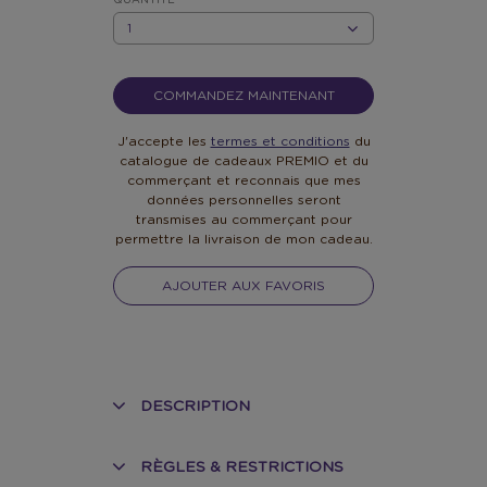
QUANTITÉ
QUANTITÉ
COMMANDEZ MAINTENANT
J'accepte les
termes et conditions
du
catalogue de cadeaux PREMIO et du
commerçant et reconnais que mes
données personnelles seront
transmises au commerçant pour
permettre la livraison de mon cadeau.
AJOUTER AUX FAVORIS
DESCRIPTION
RÈGLES & RESTRICTIONS